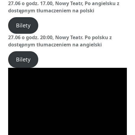
27.06 o godz. 17.00, Nowy Teatr, Po angielsku z
dostępnym tłumaczeniem na polski
Bilety
27.06 o godz. 20:00, Nowy Teatr. Po polsku z
dostępnym tłumaczeniem na angielski
Bilety