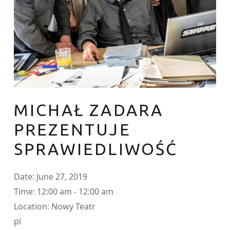
MICHAŁ ZADARA
PREZENTUJE
SPRAWIEDLIWOŚĆ
Date:
June 27, 2019
Time:
12:00 am - 12:00 am
Location:
Nowy Teatr
pl