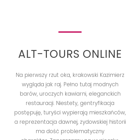
ALT-TOURS ONLINE
Na pierwszy rzut oka, krakowski Kazimierz
wygląda jak raj. Pełno tutaj modnych
barów, uroczych
kawiarni, eleganckich
restauracji. Niestety, gentryfikacja
postępuję, turyści wypierają
mieszkańców,
a reprezentacja dawnej, żydowskiej historii
ma dość problematyczny