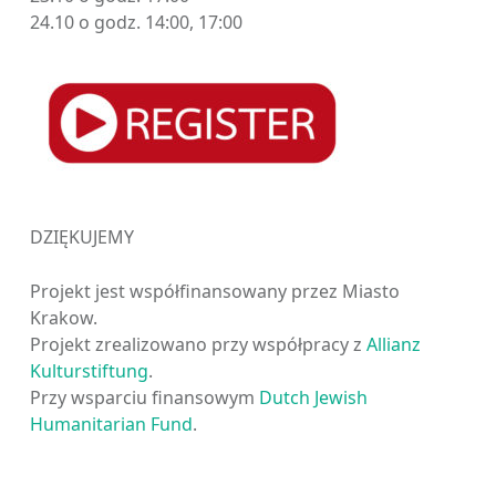
24.10 o godz. 14:00, 17:00
DZIĘKUJEMY
Projekt jest współfinansowany przez Miasto
Krakow.
Projekt zrealizowano przy współpracy z
Allianz
Kulturstiftung
.
Przy wsparciu finansowym
Dutch Jewish
Humanitarian Fund
.