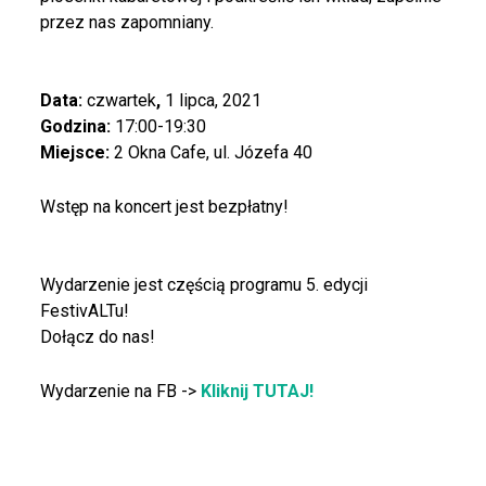
przez nas zapomniany.
Data:
czwartek
,
1 lipca, 2021
Godzina:
17:00-19:30
Miejsce:
2 Okna Cafe, ul. Józefa 40
Wstęp na koncert jest bezpłatny!
Wydarzenie jest częścią programu 5. edycji
FestivALTu!
Dołącz do nas!
Wydarzenie na FB ->
Kliknij TUTAJ!